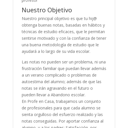
profesor
Nuestro Objetivo
Nuestro principal objetivo es que tu hij@
obtenga buenas notas, basadas en hábitos y
técnicas de estudio eficaces, que le permitan
sentirse motivado y con la confianza de tener
una buena metodología de estudio que le
ayudará a lo largo de su vida escolar.
Las notas no pueden ser un problema, ni una
frustración familiar que puedan llevar además
a un verano complicado o problemas de
autoestima del alumno; además de que las
notas se irán agravando en el futuro o
pueden llevar a Abandono escolar.
En Profe en Casa, trabajamos un conjunto
de profesionales para que cada alumno se
sienta orgulloso del esfuerzo realizado y las
notas conseguidas. Por aportar confianza al
alumno, y a los padres: Satisfacción, por