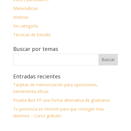
Matemáticas
Noticias
Sin categoría
Técnicas de Estudio
Buscar por temas
Entradas recientes
Tarjetas de memorización para oposiciones,
herramienta eficaz
Prueba libre FP una forma alternativa de graduarse
Tu presencia en internet para que consigas mas
alumnos – Curso gratuito