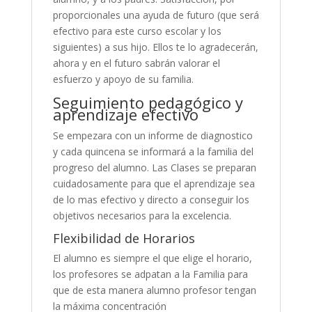
proporcionales una ayuda de futuro (que será
efectivo para este curso escolar y los
siguientes) a sus hijo. Ellos te lo agradecerán,
ahora y en el futuro sabrán valorar el
esfuerzo y apoyo de su familia.
Seguimiento pedagógico y
aprendizaje efectivo
Se empezara con un informe de diagnostico
y cada quincena se informará a la familia del
progreso del alumno. Las Clases se preparan
cuidadosamente para que el aprendizaje sea
de lo mas efectivo y directo a conseguir los
objetivos necesarios para la excelencia.
Flexibilidad de Horarios
El alumno es siempre el que elige el horario,
los profesores se adpatan a la Familia para
que de esta manera alumno profesor tengan
la máxima concentración