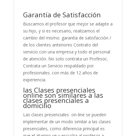
Garantía de Satisfacción
Buscamos el profesor que mejor se adapte a
su hijo, y si es necesario, realizamos el
cambio del mismo. garantía de satisfacción /
de los clientes anteriores Contrato del
servicio con una empresa y todo el personal
de atención. No solo contrata un Profesor,
Contrata un Servicio respaldado por
profesionales. con más de 12 años de
experiencia.
las Clases presenciales
online son similares a las
clases presenciales a
domicilio
Las clases presenciales on-line se pueden
implementar de un modo similar a las clases
presenciales, como diferencia principal es
que el alumno ve y escucha al profesor a