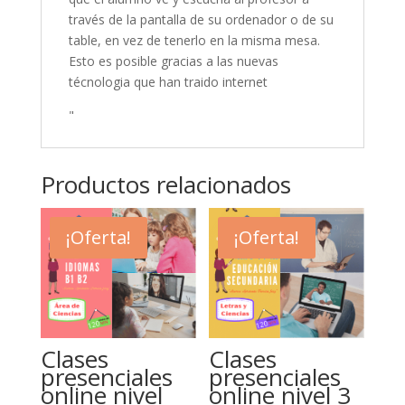
través de la pantalla de su ordenador o de su
table, en vez de tenerlo en la misma mesa.
Esto es posible gracias a las nuevas
técnologia que han traido internet
"
Productos relacionados
¡Oferta!
¡Oferta!
Clases
Clases
presenciales
presenciales
online nivel
online nivel 3