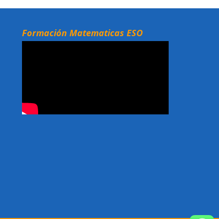
Formación Matematicas ESO