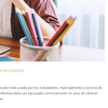
n del estudio
studio más usada por los estudiantes, especialmente a la hora de
 efectiva debe ser ejecutada correctamente en aras de obtener
...