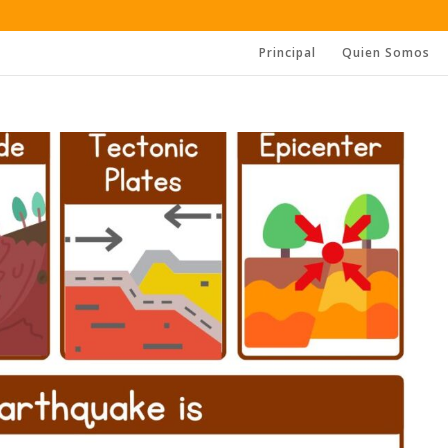
Principal
Quien Somos