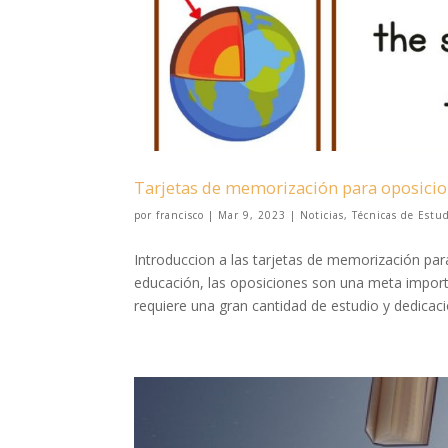
Tarjetas de memorización para oposicio
por
francisco
|
Mar 9, 2023
|
Noticias
,
Técnicas de Estu
Introduccion a las tarjetas de memorización pa
educación, las oposiciones son una meta import
requiere una gran cantidad de estudio y dedicació