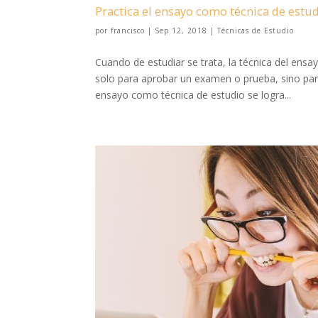
Practica el ensayo como técnica de estu
por
francisco
|
Sep 12, 2018
|
Técnicas de Estudio
Cuando de estudiar se trata, la técnica del ensa
solo para aprobar un examen o prueba, sino par
ensayo como técnica de estudio se logra...