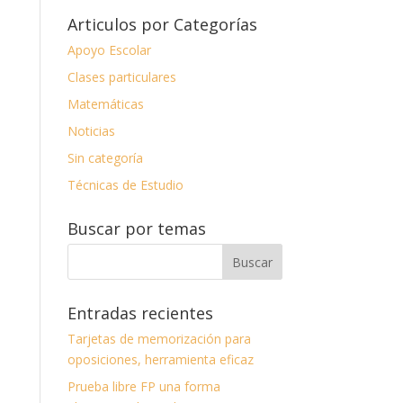
Articulos por Categorías
Apoyo Escolar
Clases particulares
Matemáticas
Noticias
Sin categoría
Técnicas de Estudio
Buscar por temas
Entradas recientes
Tarjetas de memorización para
oposiciones, herramienta eficaz
Prueba libre FP una forma