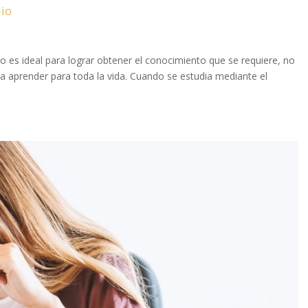
dio
yo es ideal para lograr obtener el conocimiento que se requiere, no
a aprender para toda la vida. Cuando se estudia mediante el