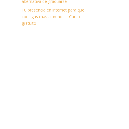
alternativa de graduarse
Tu presencia en internet para que
consigas mas alumnos – Curso
gratuito