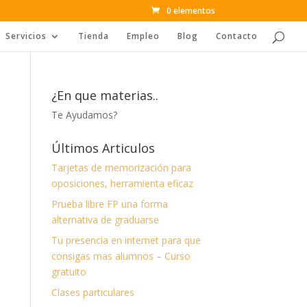
0 elementos
Servicios
Tienda
Empleo
Blog
Contacto
¿En que materias..
Te Ayudamos?
Últimos Articulos
Tarjetas de memorización para
oposiciones, herramienta eficaz
Prueba libre FP una forma
alternativa de graduarse
Tu presencia en internet para que
consigas mas alumnos – Curso
gratuito
Clases particulares