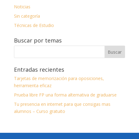
Noticias
Sin categoría
Técnicas de Estudio
Buscar por temas
Entradas recientes
Tarjetas de memorización para oposiciones,
herramienta eficaz
Prueba libre FP una forma alternativa de graduarse
Tu presencia en internet para que consigas mas
alumnos – Curso gratuito