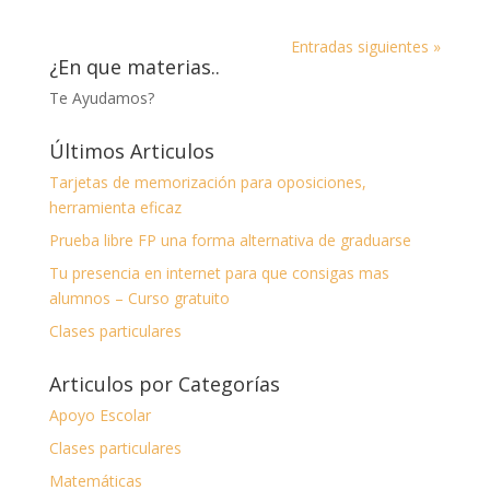
Entradas siguientes »
¿En que materias..
Te Ayudamos?
Últimos Articulos
Tarjetas de memorización para oposiciones,
herramienta eficaz
Prueba libre FP una forma alternativa de graduarse
Tu presencia en internet para que consigas mas
alumnos – Curso gratuito
Clases particulares
Articulos por Categorías
Apoyo Escolar
Clases particulares
Matemáticas