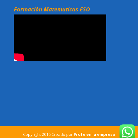
Formación Matematicas ESO
Copyright 2016 Creado por
Profe en la empresa